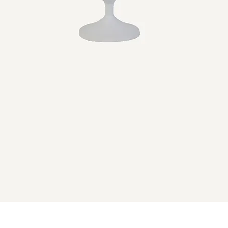
Schnellansicht