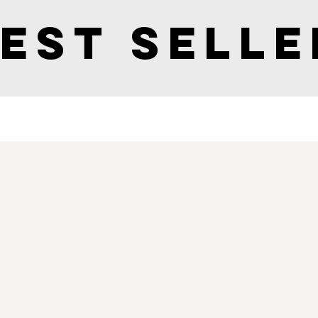
est Selle