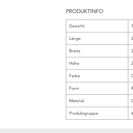
PRODUKTINFO
Gewicht
Länge
Breite
Höhe
Farbe
Form
Material
Produktgruppe